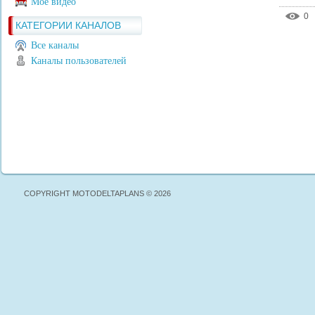
Моё видео
0
КАТЕГОРИИ КАНАЛОВ
Все каналы
Каналы пользователей
COPYRIGHT MOTODELTAPLANS © 2026