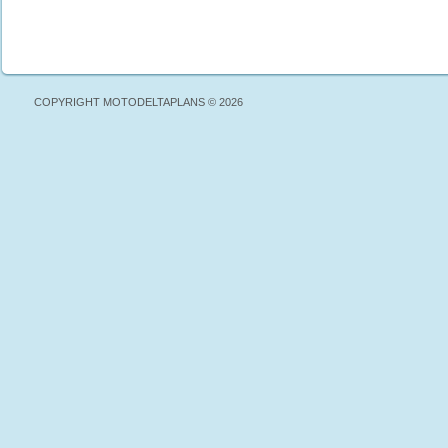
COPYRIGHT MOTODELTAPLANS © 2026